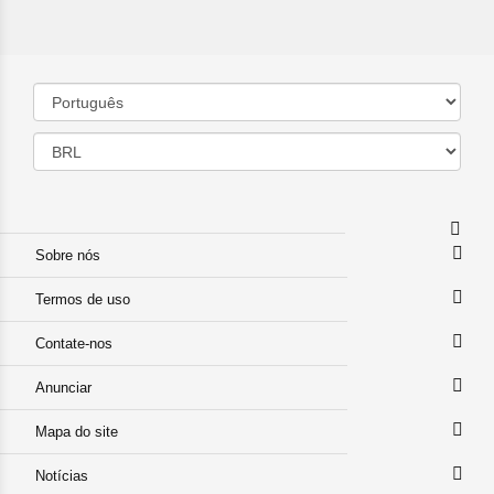
Sobre nós
Termos de uso
Contate-nos
Anunciar
Mapa do site
Notícias