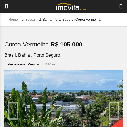
Home
Buscar
Bahia, Porto Seguro, Coroa Vermelha
Coroa Vermelha
R$ 105 000
Brasil, Bahia , Porto Seguro
Lote/terreno Venda
390 m²