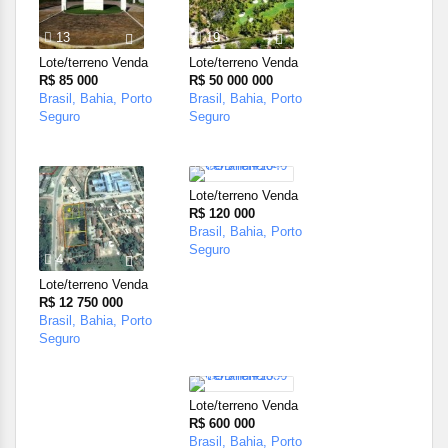
13
19
Lote/terreno Venda
Lote/terreno Venda
R$ 85 000
R$ 50 000 000
Brasil, Bahia, Porto
Brasil, Bahia, Porto
Seguro
Seguro
1
Lote/terreno Venda
R$ 120 000
Brasil, Bahia, Porto
Seguro
4
Lote/terreno Venda
R$ 12 750 000
Brasil, Bahia, Porto
Seguro
9
Lote/terreno Venda
R$ 600 000
Brasil, Bahia, Porto