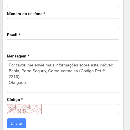
Número do telefone *
Email *
Mensagem *
Código *
Enviar