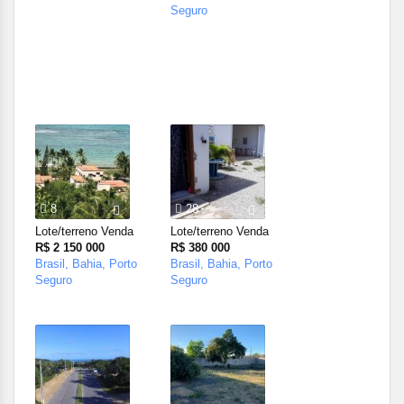
Seguro
8
28
Lote/terreno Venda
Lote/terreno Venda
R$ 2 150 000
R$ 380 000
Brasil, Bahia, Porto
Brasil, Bahia, Porto
Seguro
Seguro