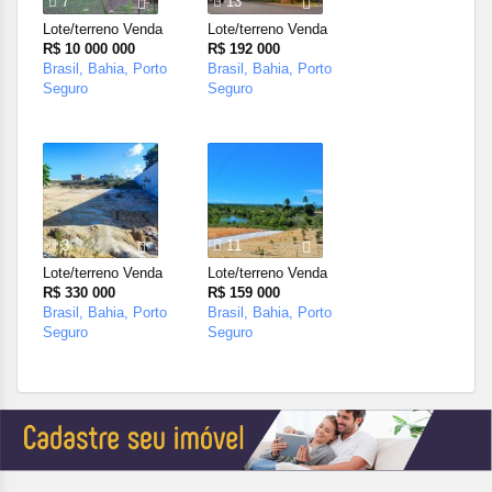
7
13
Lote/terreno Venda
Lote/terreno Venda
R$ 10 000 000
R$ 192 000
Brasil, Bahia, Porto
Brasil, Bahia, Porto
Seguro
Seguro
3
11
Lote/terreno Venda
Lote/terreno Venda
R$ 330 000
R$ 159 000
Brasil, Bahia, Porto
Brasil, Bahia, Porto
Seguro
Seguro