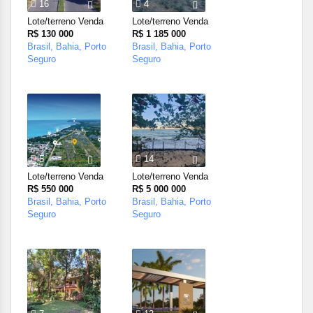
16
4
Lote/terreno Venda
Lote/terreno Venda
R$ 130 000
R$ 1 185 000
Brasil, Bahia, Porto
Brasil, Bahia, Porto
Seguro
Seguro
5
14
Lote/terreno Venda
Lote/terreno Venda
R$ 550 000
R$ 5 000 000
Brasil, Bahia, Porto
Brasil, Bahia, Porto
Seguro
Seguro