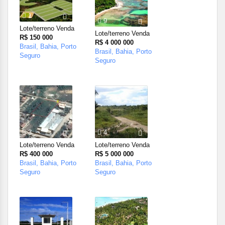
1
9
Lote/terreno Venda
Lote/terreno Venda
R$ 150 000
R$ 4 000 000
Brasil, Bahia, Porto
Brasil, Bahia, Porto
Seguro
Seguro
3
4
Lote/terreno Venda
Lote/terreno Venda
R$ 400 000
R$ 5 000 000
Brasil, Bahia, Porto
Brasil, Bahia, Porto
Seguro
Seguro