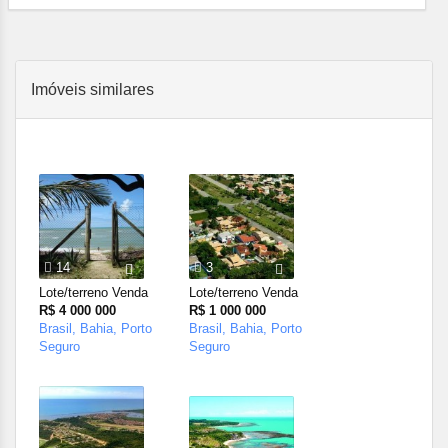
Imóveis similares
14
3
Lote/terreno Venda
Lote/terreno Venda
R$ 4 000 000
R$ 1 000 000
Brasil, Bahia, Porto
Brasil, Bahia, Porto
Seguro
Seguro