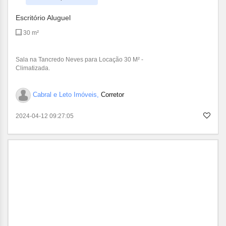
Escritório Aluguel
30 m²
Sala na Tancredo Neves para Locação 30 M² -
Climatizada.
Cabral e Leto Imóveis,
Corretor
2024-04-12 09:27:05