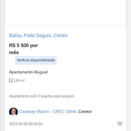
Bahia, Porto Seguro, Centro
R$ 5 500
por
mês
Verificar disponibilidade
Apartamento Aluguel
130 m²
Apartamento com 3 quartos para aluguel
Claudiney Martins - CRECI 19044,
Corretor
2024-05-08 08:44:50