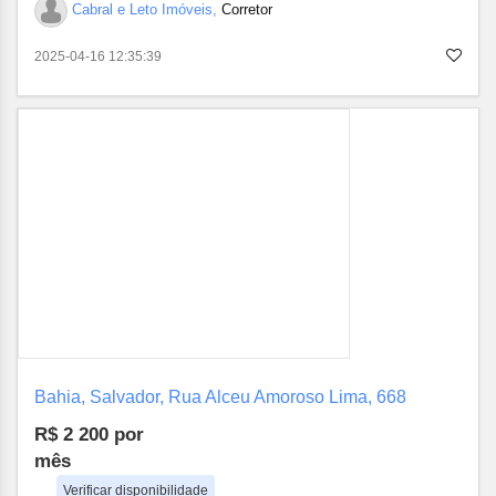
Cabral e Leto Imóveis,
Corretor
2025-04-16 12:35:39
Bahia, Salvador, Rua Alceu Amoroso Lima, 668
R$ 2 200
por
mês
Verificar disponibilidade