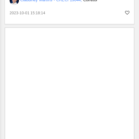
2023-10-01 15:18:14