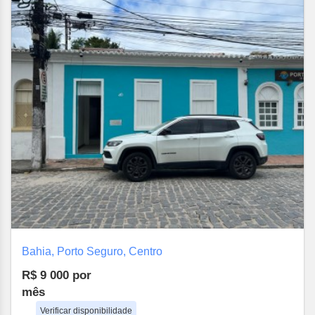
Bahia, Porto Seguro, Centro
R$ 9 000
por
mês
Verificar disponibilidade