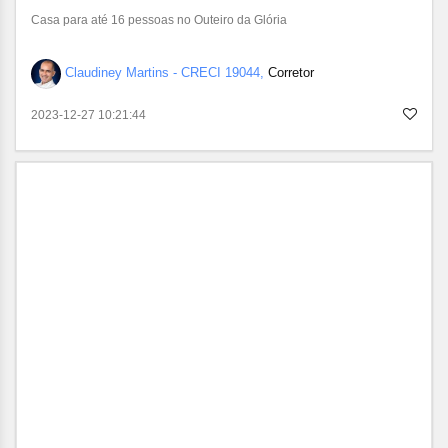
Casa para até 16 pessoas no Outeiro da Glória
Claudiney Martins - CRECI 19044,
Corretor
2023-12-27 10:21:44