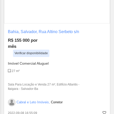
Bahia, Salvador, Rua Altino Serbeto s/n
R$ 155 000
por
mês
Verificar disponibilidade
Imóvel Comercial Aluguel
27 m²
Sala Para Locação e Venda 27 m², Edifício Atlantis -
Itaigara - Salvador-Ba
Cabral e Leto Imóveis,
Corretor
2022-09-08 16:55:09