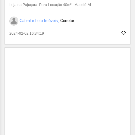
Loja na Pajuçara, Para Locação 40m² - Maceió-AL
Cabral e Leto Imóveis,
Corretor
2024-02-02 16:34:19