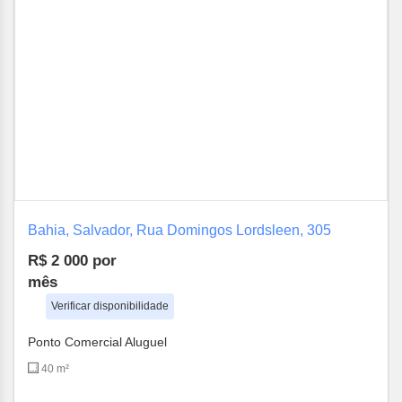
Bahia, Salvador, Rua Domingos Lordsleen, 305
R$ 2 000
por
mês
Verificar disponibilidade
Ponto Comercial Aluguel
40 m²