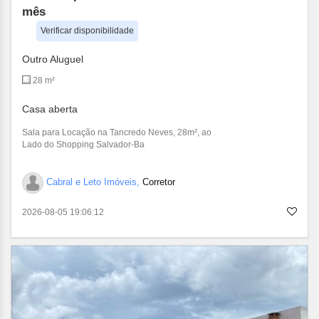
mês
Verificar disponibilidade
Outro Aluguel
28 m²
Casa aberta
Sala para Locação na Tancredo Neves, 28m², ao
Lado do Shopping Salvador-Ba
Cabral e Leto Imóveis,
Corretor
2026-08-05 19:06:12