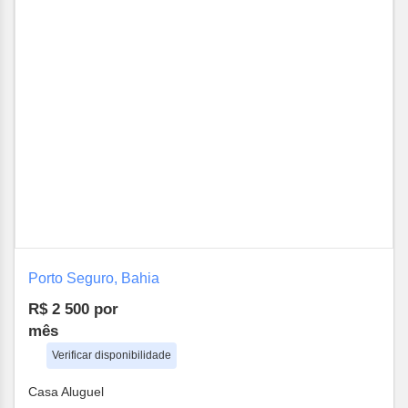
Porto Seguro, Bahia
R$ 2 500
por
mês
Verificar disponibilidade
Casa Aluguel