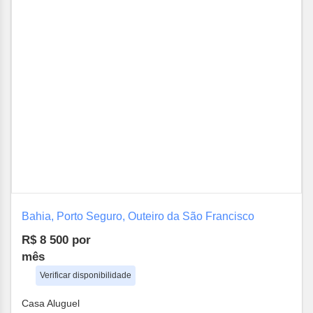
Bahia, Porto Seguro, Outeiro da São Francisco
R$ 8 500
por
mês
Verificar disponibilidade
Casa Aluguel