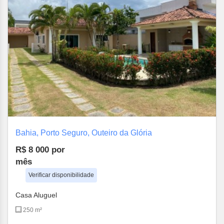
Bahia, Porto Seguro, Outeiro da Glória
R$ 8 000
por
mês
Verificar disponibilidade
Casa Aluguel
250 m²