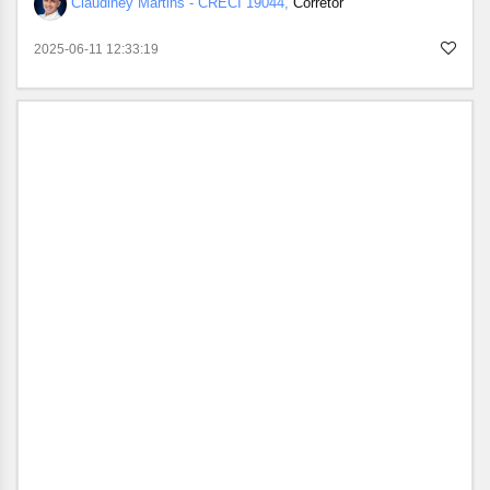
Claudiney Martins - CRECI 19044,
Corretor
2025-06-11 12:33:19