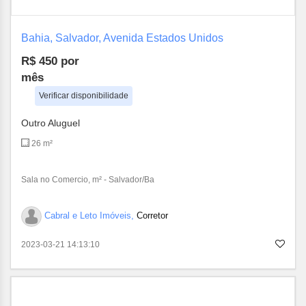
Bahia, Salvador, Avenida Estados Unidos
R$ 450
por
mês
Verificar disponibilidade
Outro Aluguel
26 m²
Sala no Comercio, m² - Salvador/Ba
Cabral e Leto Imóveis,
Corretor
2023-03-21 14:13:10