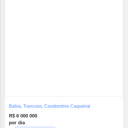
Bahia, Trancoso, Condomínio Coqueiral
R$ 6 000 000
por dia