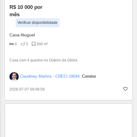
R$ 10 000
por
mês
Verificar disponibilidade
Casa Aluguel
4
5
300 m²
Casa com 4 quartos no Outeiro da Glória
Claudiney Martins - CRECI 19044,
Corretor
2026-07-07 09:48:58