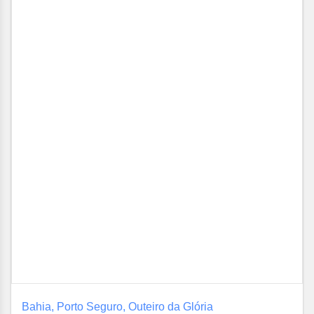
Bahia, Porto Seguro, Outeiro da Glória