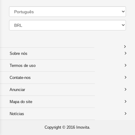
Sobre nós
Termos de uso
Contate-nos
Anunciar
Mapa do site
Notícias
Copyright © 2016 Imovita.