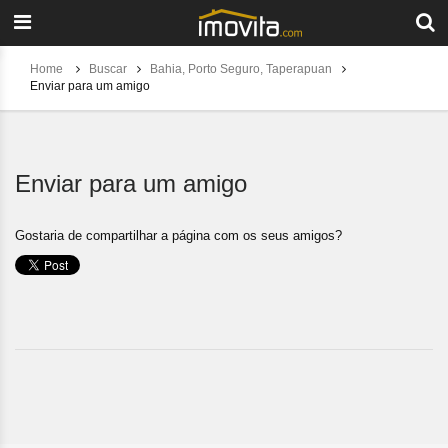
Home
Buscar
Bahia, Porto Seguro, Taperapuan
Enviar para um amigo
Enviar para um amigo
Gostaria de compartilhar a página com os seus amigos?