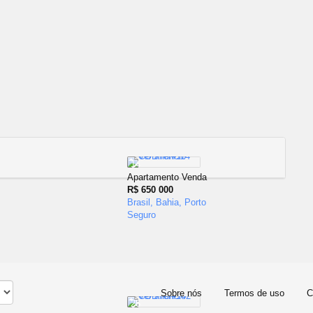
14
Apartamento Venda
R$ 650 000
Brasil, Bahia, Porto
Seguro
Sobre nós
Termos de uso
C
25