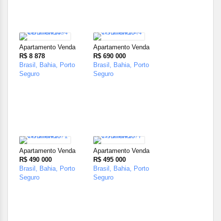
24
Apartamento Venda
Apartamento Venda
R$ 8 878
R$ 690 000
Brasil, Bahia, Porto
Brasil, Bahia, Porto
Seguro
Seguro
27
23
Apartamento Venda
Apartamento Venda
R$ 490 000
R$ 495 000
Brasil, Bahia, Porto
Brasil, Bahia, Porto
Seguro
Seguro