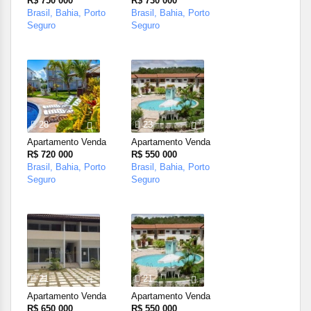
R$ 750 000
R$ 730 000
Brasil, Bahia, Porto
Brasil, Bahia, Porto
Seguro
Seguro
28
23
Apartamento Venda
Apartamento Venda
R$ 720 000
R$ 550 000
Brasil, Bahia, Porto
Brasil, Bahia, Porto
Seguro
Seguro
21
21
Apartamento Venda
Apartamento Venda
R$ 650 000
R$ 550 000