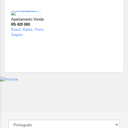
20
Apartamento Venda
R$ 420 000
Brasil, Bahia, Porto
Seguro