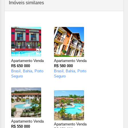
Imóveis similares
14
25
Apartamento Venda
Apartamento Venda
R$ 650 000
R$ 580 000
Brasil, Bahia, Porto
Brasil, Bahia, Porto
Seguro
Seguro
29
9
Apartamento Venda
Apartamento Venda
R$ 550 000