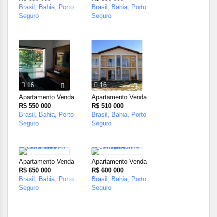
Brasil, Bahia, Porto
Brasil, Bahia, Porto
Seguro
Seguro
16
16
Apartamento Venda
Apartamento Venda
R$ 550 000
R$ 510 000
Brasil, Bahia, Porto
Brasil, Bahia, Porto
Seguro
Seguro
17
37
Apartamento Venda
Apartamento Venda
R$ 650 000
R$ 600 000
Brasil, Bahia, Porto
Brasil, Bahia, Porto
Seguro
Seguro