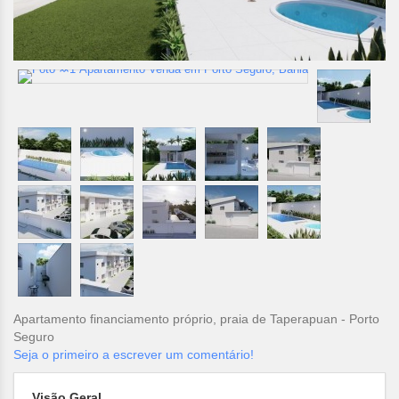
Apartamento financiamento próprio, praia de Taperapuan - Porto
Seguro
Seja o primeiro a escrever um comentário!
Visão Geral