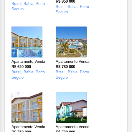
R$ 950 000
Brasil, Bahia, Porto
Brasil, Bahia, Porto
Seguro
Seguro
10
13
Apartamento Venda
Apartamento Venda
R$ 620 000
R$ 780 000
Brasil, Bahia, Porto
Brasil, Bahia, Porto
Seguro
Seguro
15
10
Apartamento Venda
Apartamento Venda