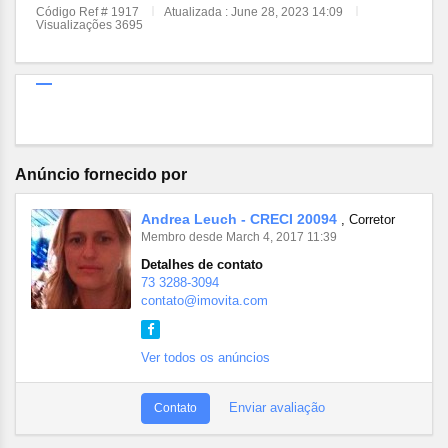
Código Ref # 1917
Atualizada : June 28, 2023 14:09
Visualizações 3695
Anúncio fornecido por
Andrea Leuch - CRECI 20094
, Corretor
Membro desde March 4, 2017 11:39
Detalhes de contato
73 3288-3094
contato@imovita.com
Ver todos os anúncios
Enviar avaliação
Contato