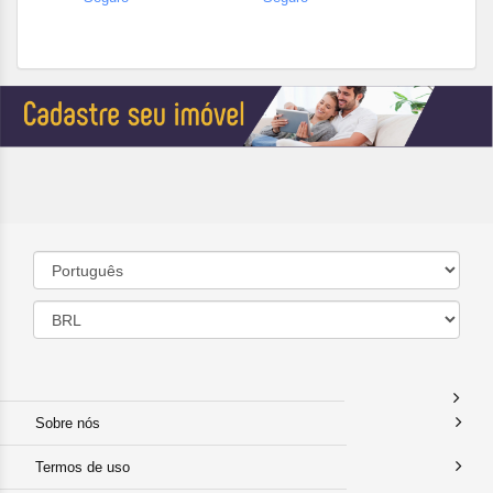
Sobre nós
Termos de uso