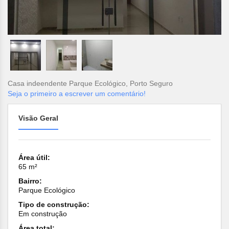
Casa indeendente Parque Ecológico, Porto Seguro
Seja o primeiro a escrever um comentário!
Visão Geral
Área útil:
65 m²
Bairro:
Parque Ecológico
Tipo de construção:
Em construção
Área total: