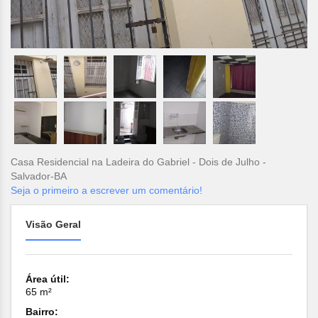
Casa Residencial na Ladeira do Gabriel - Dois de Julho -
Salvador-BA
Seja o primeiro a escrever um comentário!
Visão Geral
Área útil:
65 m²
Bairro: