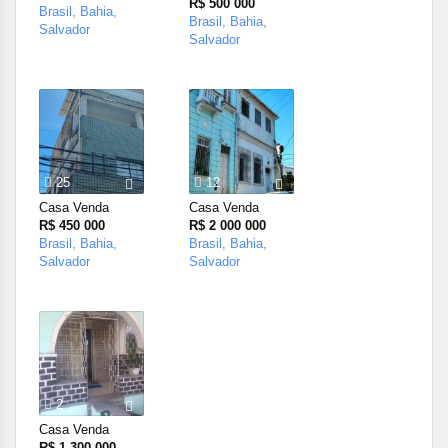
R$ 500 000
Brasil, Bahia,
Brasil, Bahia,
Salvador
Salvador
25
12
Casa Venda
Casa Venda
R$ 450 000
R$ 2 000 000
Brasil, Bahia,
Brasil, Bahia,
Salvador
Salvador
2
Casa Venda
R$ 1 300 000