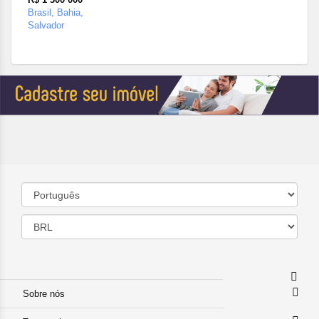
Brasil, Bahia,
Salvador
Sobre nós