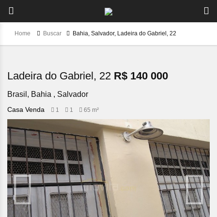
Home
Buscar
Bahia, Salvador, Ladeira do Gabriel, 22
Ladeira do Gabriel, 22
R$ 140 000
Brasil, Bahia , Salvador
Casa Venda
1
1
65 m²