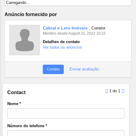
Carregando...
Anúncio fornecido por
Cabral e Leto Imóveis
, Corretor
Membro desde August 31, 2022 10:22
Detalhes de contato
Ver todos os anúncios
Enviar avaliação
Contato
1 do 1
Contact
Nome *
Número do telefone *