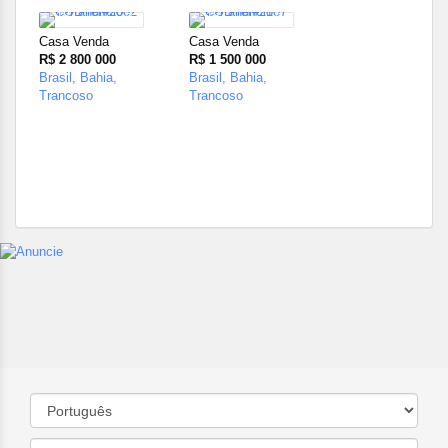
18
18
Casa Venda
Casa Venda
R$ 2 800 000
R$ 1 500 000
Brasil, Bahia,
Brasil, Bahia,
Trancoso
Trancoso