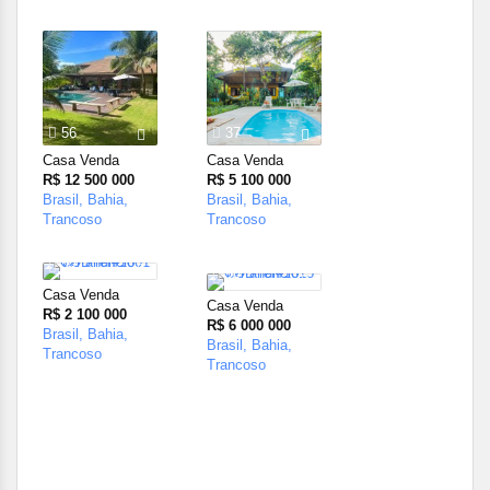
56
37
Casa Venda
Casa Venda
R$ 12 500 000
R$ 5 100 000
Brasil, Bahia,
Brasil, Bahia,
Trancoso
Trancoso
23
38
Casa Venda
Casa Venda
R$ 2 100 000
R$ 6 000 000
Brasil, Bahia,
Brasil, Bahia,
Trancoso
Trancoso