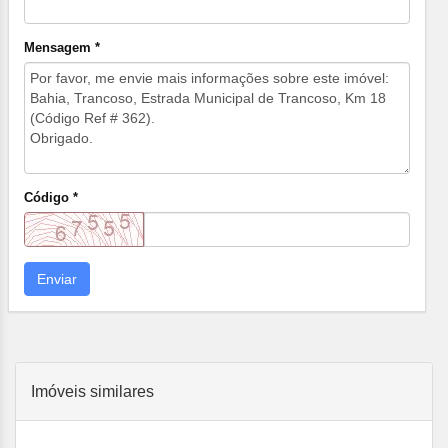
Mensagem *
Código *
Enviar
Imóveis similares