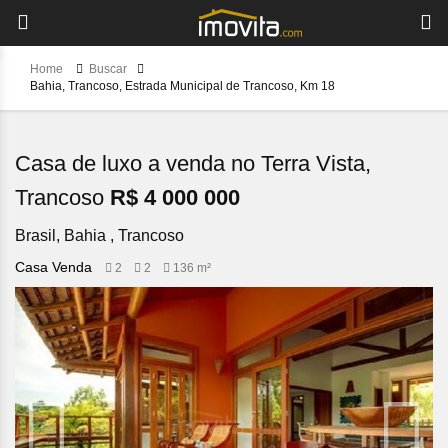
Home
Buscar
Bahia, Trancoso, Estrada Municipal de Trancoso, Km 18
Casa de luxo a venda no Terra Vista,
Trancoso
R$ 4 000 000
Brasil, Bahia , Trancoso
Casa Venda
2
2
136 m²