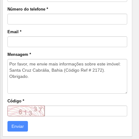
Número do telefone *
Email *
Mensagem *
Código *
Enviar