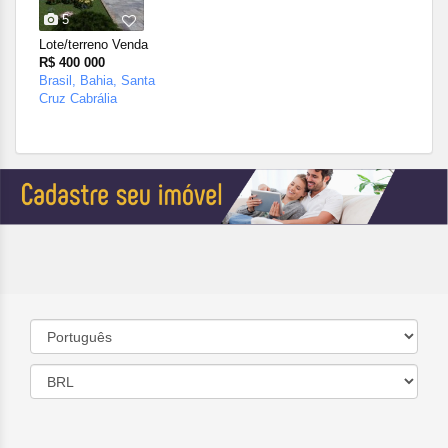
5
Lote/terreno Venda
R$ 400 000
Brasil, Bahia, Santa
Cruz Cabrália