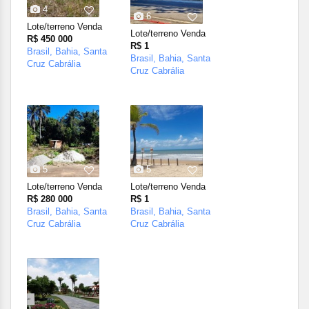
4
6
Lote/terreno Venda
Lote/terreno Venda
R$ 450 000
R$ 1
Brasil, Bahia, Santa
Brasil, Bahia, Santa
Cruz Cabrália
Cruz Cabrália
5
5
Lote/terreno Venda
Lote/terreno Venda
R$ 280 000
R$ 1
Brasil, Bahia, Santa
Brasil, Bahia, Santa
Cruz Cabrália
Cruz Cabrália