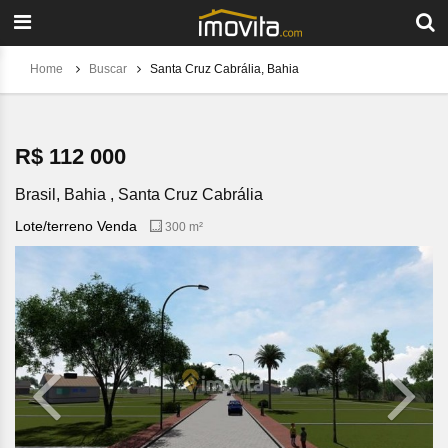
Home
Buscar
Santa Cruz Cabrália, Bahia
R$ 112 000
Brasil, Bahia , Santa Cruz Cabrália
Lote/terreno Venda
300 m²