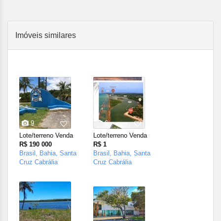
Imóveis similares
9
6
Lote/terreno Venda
Lote/terreno Venda
R$ 190 000
R$ 1
Brasil, Bahia, Santa
Brasil, Bahia, Santa
Cruz Cabrália
Cruz Cabrália