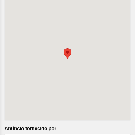
Anúncio fornecido por