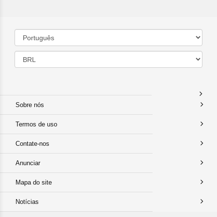
Sobre nós
Termos de uso
Contate-nos
Anunciar
Mapa do site
Notícias