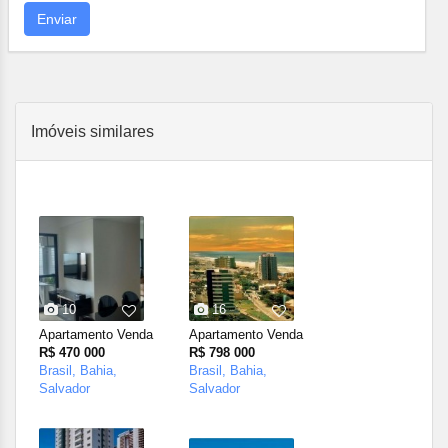
Enviar
Imóveis similares
10
16
Apartamento Venda
Apartamento Venda
R$ 470 000
R$ 798 000
Brasil, Bahia,
Brasil, Bahia,
Salvador
Salvador