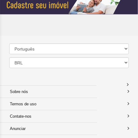
Sobre nós
Termos de uso
Contate-nos
Anunciar