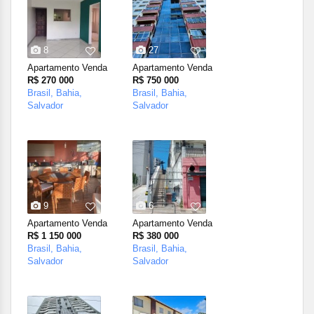
8
27
Apartamento Venda
Apartamento Venda
R$ 270 000
R$ 750 000
Brasil, Bahia,
Brasil, Bahia,
Salvador
Salvador
9
6
Apartamento Venda
Apartamento Venda
R$ 1 150 000
R$ 380 000
Brasil, Bahia,
Brasil, Bahia,
Salvador
Salvador