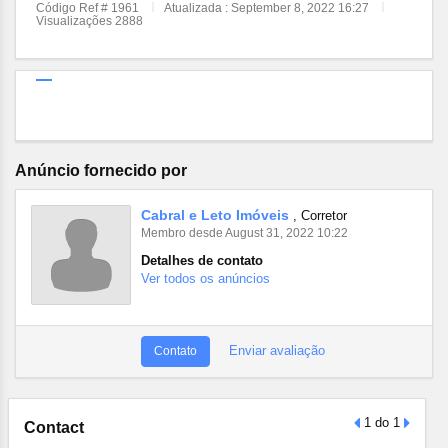
Código Ref # 1961
Atualizada : September 8, 2022 16:27
Visualizações 2888
Anúncio fornecido por
Cabral e Leto Imóveis
, Corretor
Membro desde August 31, 2022 10:22
Detalhes de contato
Ver todos os anúncios
Enviar avaliação
Contato
1 do 1
Contact