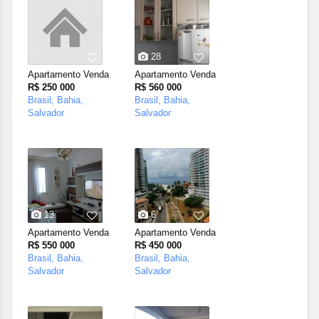
28
Apartamento Venda
Apartamento Venda
R$ 250 000
R$ 560 000
Brasil, Bahia,
Brasil, Bahia,
Salvador
Salvador
13
6
Apartamento Venda
Apartamento Venda
R$ 550 000
R$ 450 000
Brasil, Bahia,
Brasil, Bahia,
Salvador
Salvador