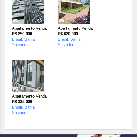
1
7
Apartamento Venda
Apartamento Venda
R$ 850 000
R$ 620 000
Brasil, Bahia,
Brasil, Bahia,
Salvador
Salvador
16
Apartamento Venda
R$ 335 000
Brasil, Bahia,
Salvador