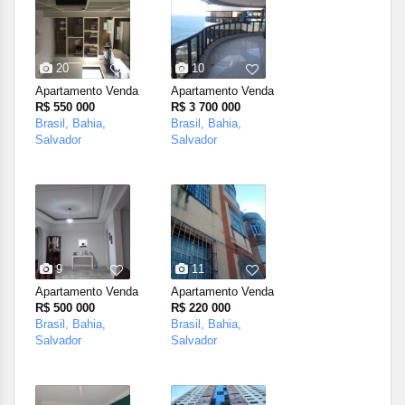
20
10
Apartamento Venda
Apartamento Venda
R$ 550 000
R$ 3 700 000
Brasil, Bahia,
Brasil, Bahia,
Salvador
Salvador
9
11
Apartamento Venda
Apartamento Venda
R$ 500 000
R$ 220 000
Brasil, Bahia,
Brasil, Bahia,
Salvador
Salvador