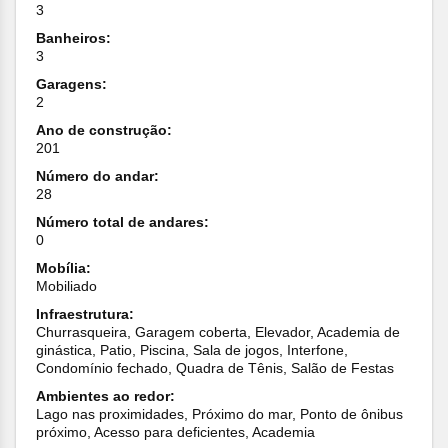
3
Banheiros:
3
Garagens:
2
Ano de construção:
201
Número do andar:
28
Número total de andares:
0
Mobília:
Mobiliado
Infraestrutura:
Churrasqueira, Garagem coberta, Elevador, Academia de
ginástica, Patio, Piscina, Sala de jogos, Interfone,
Condomínio fechado, Quadra de Tênis, Salão de Festas
Ambientes ao redor:
Lago nas proximidades, Próximo do mar, Ponto de ônibus
próximo, Acesso para deficientes, Academia