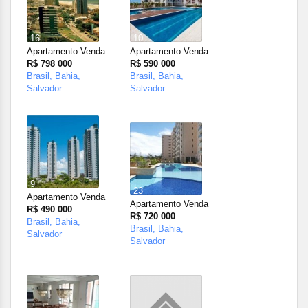
16
10
Apartamento Venda
Apartamento Venda
R$ 798 000
R$ 590 000
Brasil, Bahia,
Brasil, Bahia,
Salvador
Salvador
9
23
Apartamento Venda
Apartamento Venda
R$ 490 000
R$ 720 000
Brasil, Bahia,
Brasil, Bahia,
Salvador
Salvador