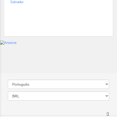
Salvador