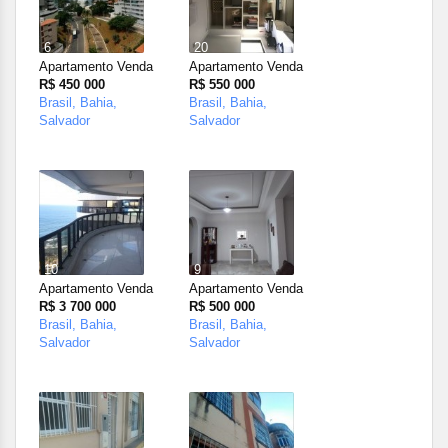
6
20
Apartamento Venda
Apartamento Venda
R$ 450 000
R$ 550 000
Brasil, Bahia,
Brasil, Bahia,
Salvador
Salvador
10
9
Apartamento Venda
Apartamento Venda
R$ 3 700 000
R$ 500 000
Brasil, Bahia,
Brasil, Bahia,
Salvador
Salvador