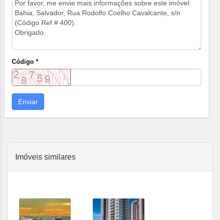
Código *
Enviar
Imóveis similares