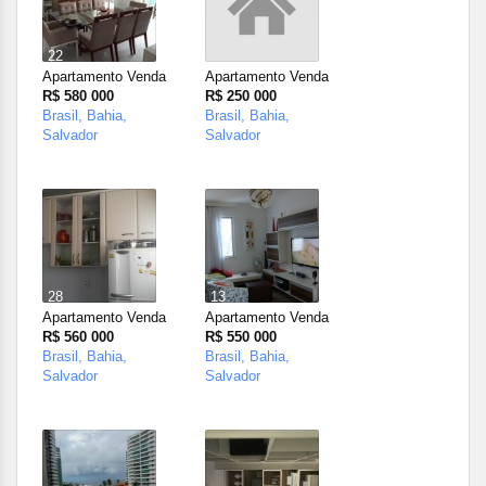
22
Apartamento Venda
Apartamento Venda
R$ 580 000
R$ 250 000
Brasil, Bahia,
Brasil, Bahia,
Salvador
Salvador
28
13
Apartamento Venda
Apartamento Venda
R$ 560 000
R$ 550 000
Brasil, Bahia,
Brasil, Bahia,
Salvador
Salvador