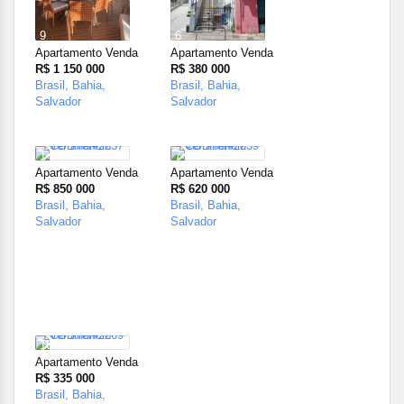
9
6
Apartamento Venda
Apartamento Venda
R$ 1 150 000
R$ 380 000
Brasil, Bahia,
Brasil, Bahia,
Salvador
Salvador
1
7
Apartamento Venda
Apartamento Venda
R$ 850 000
R$ 620 000
Brasil, Bahia,
Brasil, Bahia,
Salvador
Salvador
16
Apartamento Venda
R$ 335 000
Brasil, Bahia,