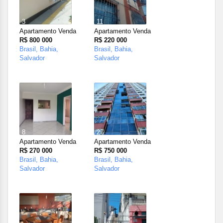
3
11
Apartamento Venda
Apartamento Venda
R$ 800 000
R$ 220 000
Brasil, Bahia,
Brasil, Bahia,
Salvador
Salvador
8
27
Apartamento Venda
Apartamento Venda
R$ 270 000
R$ 750 000
Brasil, Bahia,
Brasil, Bahia,
Salvador
Salvador