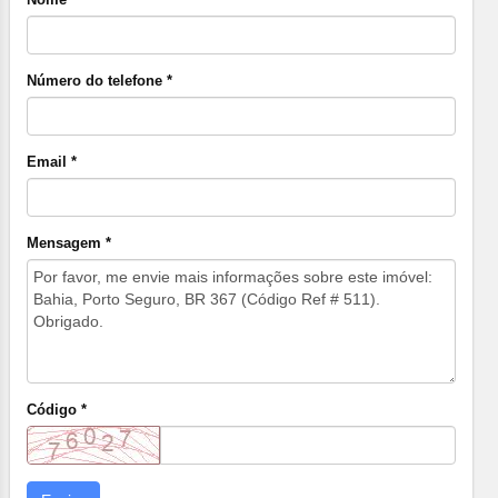
Número do telefone *
Email *
Mensagem *
Código *