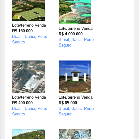
1
9
Lote/terreno Venda
Lote/terreno Venda
R$ 150 000
R$ 4 000 000
Brasil, Bahia, Porto
Brasil, Bahia, Porto
Seguro
Seguro
3
13
Lote/terreno Venda
Lote/terreno Venda
R$ 400 000
R$ 85 000
Brasil, Bahia, Porto
Brasil, Bahia, Porto
Seguro
Seguro