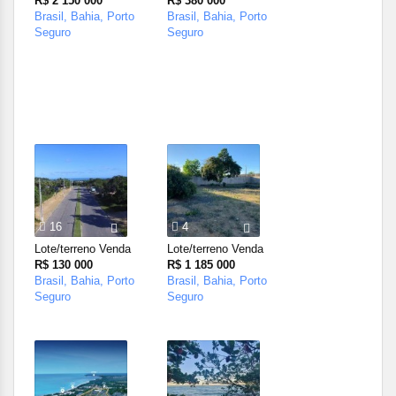
R$ 2 150 000
R$ 380 000
Brasil, Bahia, Porto
Brasil, Bahia, Porto
Seguro
Seguro
16
4
Lote/terreno Venda
Lote/terreno Venda
R$ 130 000
R$ 1 185 000
Brasil, Bahia, Porto
Brasil, Bahia, Porto
Seguro
Seguro