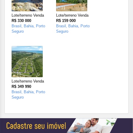
3
11
Lote/terreno Venda
Lote/terreno Venda
R$ 330 000
R$ 159 000
Brasil, Bahia, Porto
Brasil, Bahia, Porto
Seguro
Seguro
10
Lote/terreno Venda
R$ 349 990
Brasil, Bahia, Porto
Seguro