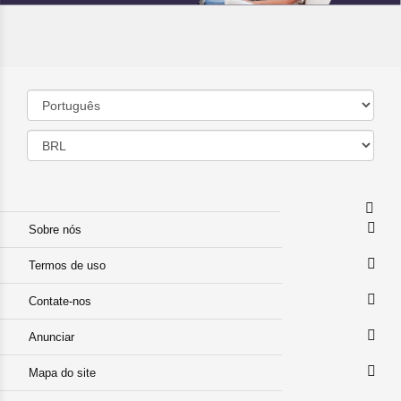
Sobre nós
Termos de uso
Contate-nos
Anunciar
Mapa do site