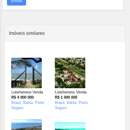
Enviar
Imóveis similares
14
3
Lote/terreno Venda
Lote/terreno Venda
R$ 4 000 000
R$ 1 000 000
Brasil, Bahia, Porto
Brasil, Bahia, Porto
Seguro
Seguro