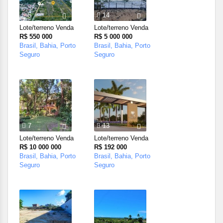
5
14
Lote/terreno Venda
Lote/terreno Venda
R$ 550 000
R$ 5 000 000
Brasil, Bahia, Porto
Brasil, Bahia, Porto
Seguro
Seguro
7
13
Lote/terreno Venda
Lote/terreno Venda
R$ 10 000 000
R$ 192 000
Brasil, Bahia, Porto
Brasil, Bahia, Porto
Seguro
Seguro