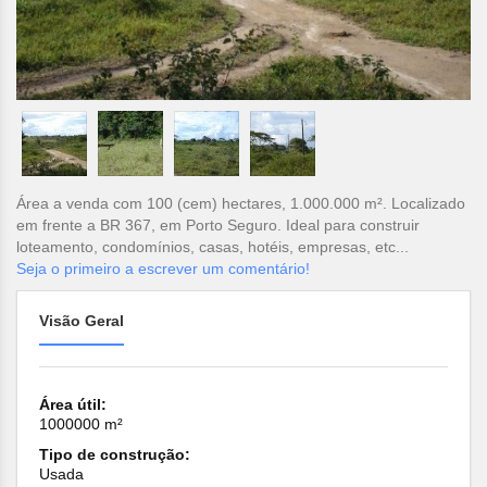
Área a venda com 100 (cem) hectares, 1.000.000 m². Localizado
em frente a BR 367, em Porto Seguro. Ideal para construir
loteamento, condomínios, casas, hotéis, empresas, etc...
Seja o primeiro a escrever um comentário!
Visão Geral
Área útil:
1000000 m²
Tipo de construção:
Usada