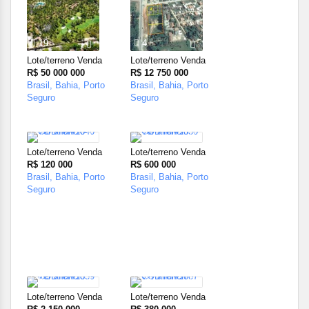
19
4
Lote/terreno Venda
Lote/terreno Venda
R$ 50 000 000
R$ 12 750 000
Brasil, Bahia, Porto
Brasil, Bahia, Porto
Seguro
Seguro
1
9
Lote/terreno Venda
Lote/terreno Venda
R$ 120 000
R$ 600 000
Brasil, Bahia, Porto
Brasil, Bahia, Porto
Seguro
Seguro
8
28
Lote/terreno Venda
Lote/terreno Venda