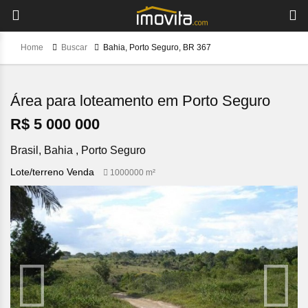
Home
Buscar
Bahia, Porto Seguro, BR 367
Área para loteamento em Porto Seguro
R$ 5 000 000
Brasil, Bahia , Porto Seguro
Lote/terreno Venda
1000000 m²